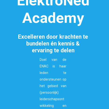
ElektroNed
Academy
Excelleren door krachten te
bundelen
én kennis &
ervaring te delen
Doel van de
ENAC is haar
leden te
ondersteunen op
het gebied van
(persoonlijk)
leiderschapsont
wikkeling en