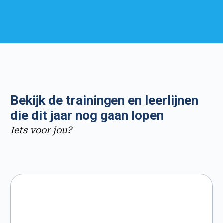
Bekijk de trainingen en leerlijnen
die dit jaar nog gaan lopen
Iets voor jou?