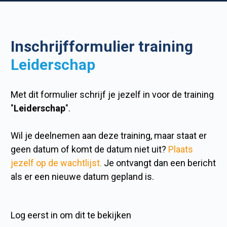
Inschrijfformulier training
Leiderschap
Met dit formulier schrijf je jezelf in voor de training
"
Leiderschap
".
Wil je deelnemen aan deze training, maar staat er
geen datum of komt de datum niet uit?
Plaats
jezelf op de wachtlijst.
Je ontvangt dan een bericht
als er een nieuwe datum gepland is.
Log eerst in om dit te bekijken